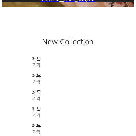
New Collection
제목
가격
제목
가격
제목
가격
제목
가격
제목
가격