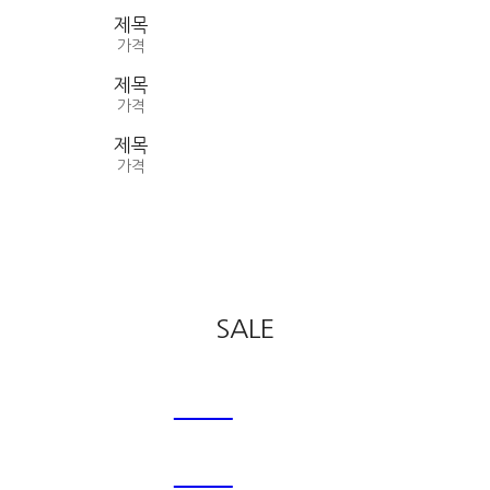
제목
가격
제목
가격
제목
가격
SALE
SALE
SALE