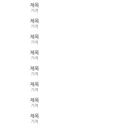
제목
가격
제목
가격
제목
가격
제목
가격
제목
가격
제목
가격
제목
가격
제목
가격