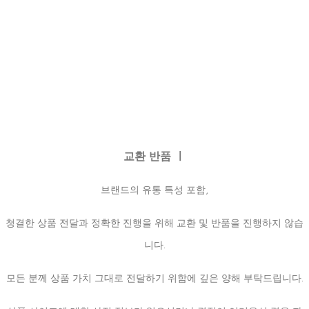
교환 반품 ㅣ
브랜드의 유통 특성 포함,
청결한 상품 전달과 정확한 진행을 위해 교환 및 반품을 진행하지 않습
니다.
모든 분께 상품 가치 그대로 전달하기 위함에 깊은 양해 부탁드립니다.