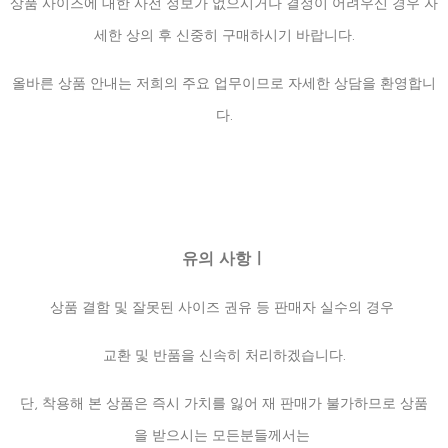
상품 사이즈에 대한 사전 정보가 없으시거나 결정이 어려우신 경우 자
세한 상의 후 신중히 구매하시기 바랍니다.
올바른 상품 안내는 저희의 주요 업무이므로 자세한 상담을 환영합니
다.
유의 사항ㅣ
상품 결함 및 잘못된 사이즈 권유 등 판매자 실수의 경우
교환 및 반품을 신속히 처리하겠습니다.
단, 착용해 본 상품은 즉시 가치를 잃어 재 판매가 불가하므로 상품
을 받으시는 모든분들께서는