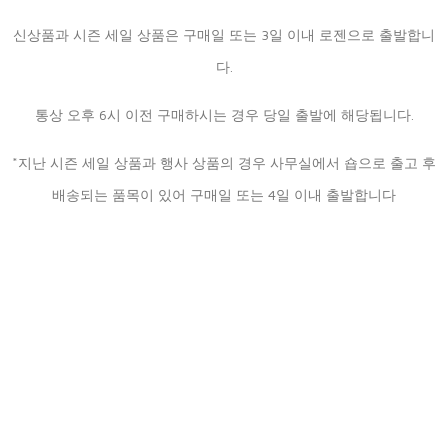
신상품과 시즌 세일 상품은 구매일 또는 3일 이내 로젠으로 출발합니
다.
통상 오후 6시 이전 구매하시는 경우 당일 출발에 해당됩니다.
*지난 시즌 세일 상품과 행사 상품의 경우 사무실에서 숍으로 출고 후
배송되는 품목이 있어 구매일 또는 4일 이내 출발합니다