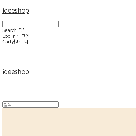
ideeshop
Search
검색
Log In
로그인
Cart
장바구니
ideeshop