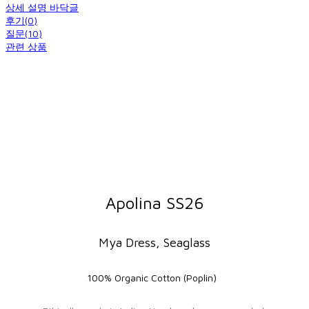
상세 설명 바닥글
후기(0)
질문(10)
관련 상품
Apolina SS26
Mya Dress, Seaglass
100% Organic Cotton (Poplin)