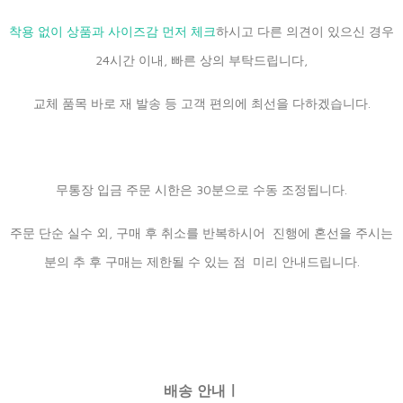
착용 없이 상품과 사이즈감 먼저 체크
하시고 다른 의견이 있으신 경우
24시간 이내, 빠른 상의 부탁드립니다,
교체 품목 바로 재 발송 등 고객 편의에 최선을 다하겠습니다.
무통장 입금 주문 시한은 30분으로 수동 조정됩니다.
주문 단순 실수 외, 구매 후 취소를 반복하시어 진행에 혼선을 주시는
분의 추 후 구매는 제한될 수 있는 점 미리 안내드립니다.
배송 안내ㅣ