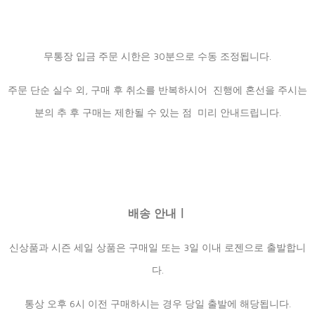
무통장 입금 주문 시한은 30분으로 수동 조정됩니다.
주문 단순 실수 외, 구매 후 취소를 반복하시어 진행에 혼선을 주시는
분의 추 후 구매는 제한될 수 있는 점 미리 안내드립니다.
배송 안내ㅣ
신상품과 시즌 세일 상품은 구매일 또는 3일 이내 로젠으로 출발합니
다.
통상 오후 6시 이전 구매하시는 경우 당일 출발에 해당됩니다.