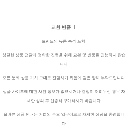
교환 반품 ㅣ
브랜드의 유통 특성 포함,
청결한 상품 전달과 정확한 진행을 위해 교환 및 반품을 진행하지 않습
니다.
모든 분께 상품 가치 그대로 전달하기 위함에 깊은 양해 부탁드립니다.
상품 사이즈에 대한 사전 정보가 없으시거나 결정이 어려우신 경우 자
세한 상의 후 신중히 구매하시기 바랍니다.
올바른 상품 안내는 저희의 주요 업무이므로 자세한 상담을 환영합니
다.