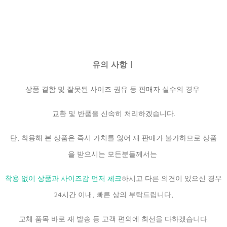
유의 사항ㅣ
상품 결함 및 잘못된 사이즈 권유 등 판매자 실수의 경우
교환 및 반품을 신속히 처리하겠습니다.
단, 착용해 본 상품은 즉시 가치를 잃어 재 판매가 불가하므로 상품
을 받으시는 모든분들께서는
착용 없이 상품과 사이즈감 먼저 체크
하시고 다른 의견이 있으신 경우
24시간 이내, 빠른 상의 부탁드립니다,
교체 품목 바로 재 발송 등 고객 편의에 최선을 다하겠습니다.