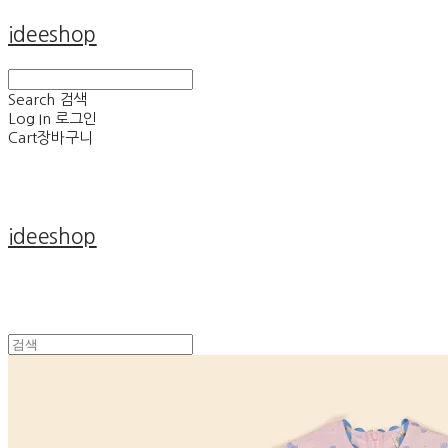
ideeshop
Search
검색
Log In
로그인
Cart
장바구니
ideeshop