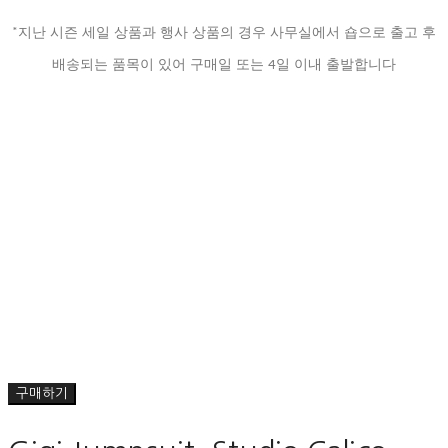
*지난 시즌 세일 상품과 행사 상품의 경우 사무실에서 숍으로 출고 후
배송되는 품목이 있어 구매일 또는 4일 이내 출발합니다
구매하기