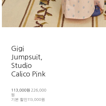
Gigi
Jumpsuit,
Studio
Calico Pink
113,000원
226,000
원
기본 할인
113,000원