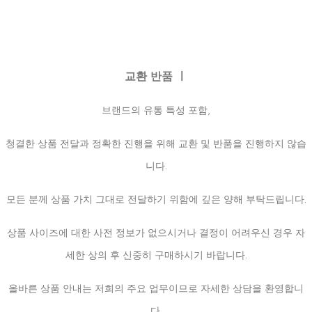
교환 반품 ㅣ
브랜드의 유통 특성 포함,
청결한 상품 전달과 정확한 진행을 위해 교환 및 반품을 진행하지 않습
니다.
모든 분께 상품 가치 그대로 전달하기 위함에 깊은 양해 부탁드립니다.
상품 사이즈에 대한 사전 정보가 없으시거나 결정이 어려우신 경우 자
세한 상의 후 신중히 구매하시기 바랍니다.
올바른 상품 안내는 저희의 주요 업무이므로 자세한 상담을 환영합니
다.