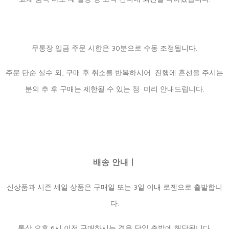
무통장 입금 주문 시한은 30분으로 수동 조정됩니다.
주문 단순 실수 외, 구매 후 취소를 반복하시어 진행에 혼선을 주시는
분의 추 후 구매는 제한될 수 있는 점 미리 안내드립니다.
배송 안내ㅣ
신상품과 시즌 세일 상품은 구매일 또는 3일 이내 로젠으로 출발합니
다.
통상 오후 6시 이전 구매하시는 경우 당일 출발에 해당됩니다.