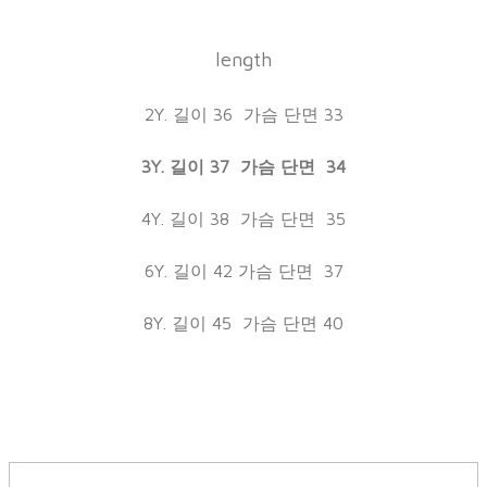
length
2Y. 길이 36 가슴 단면 33
3Y. 길이 37 가슴 단면 34
4Y. 길이 38 가슴 단면 35
6Y. 길이 42 가슴 단면 37
8Y. 길이 45 가슴 단면 40