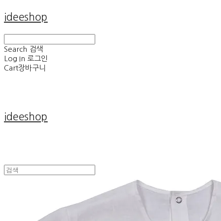
ideeshop
Search
검색
Log In
로그인
Cart
장바구니
ideeshop