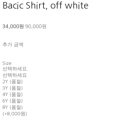
Bacic Shirt, off white
34,000원
90,000원
추가 금액
Size
선택하세요.
선택하세요.
2Y (품절)
3Y (품절)
4Y (품절)
6Y (품절)
8Y (품절)
(+8,000원)