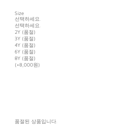
Size
선택하세요.
선택하세요.
2Y (품절)
3Y (품절)
4Y (품절)
6Y (품절)
8Y (품절)
(+8,000원)
품절된 상품입니다.