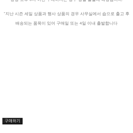
*지난 시즌 세일 상품과 행사 상품의 경우 사무실에서 숍으로 출고 후
배송되는 품목이 있어 구매일 또는 4일 이내 출발합니다
구매하기