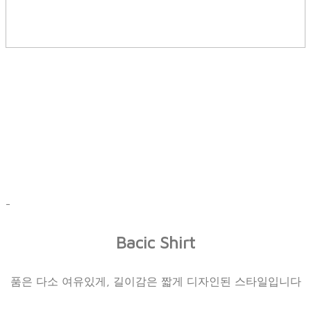
-
Bacic Shirt
품은 다소 여유있게, 길이감은 짧게 디자인된 스타일입니다