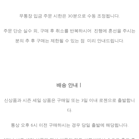
무통장 입금 주문 시한은 30분으로 수동 조정됩니다.
주문 단순 실수 외, 구매 후 취소를 반복하시어 진행에 혼선을 주시는
분의 추 후 구매는 제한될 수 있는 점 미리 안내드립니다.
배송 안내ㅣ
신상품과 시즌 세일 상품은 구매일 또는 3일 이내 로젠으로 출발합니
다.
통상 오후 6시 이전 구매하시는 경우 당일 출발에 해당됩니다.