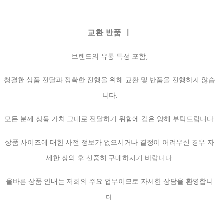
교환 반품 ㅣ
브랜드의 유통 특성 포함,
청결한 상품 전달과 정확한 진행을 위해 교환 및 반품을 진행하지 않습
니다.
모든 분께 상품 가치 그대로 전달하기 위함에 깊은 양해 부탁드립니다.
상품 사이즈에 대한 사전 정보가 없으시거나 결정이 어려우신 경우 자
세한 상의 후 신중히 구매하시기 바랍니다.
올바른 상품 안내는 저희의 주요 업무이므로 자세한 상담을 환영합니
다.