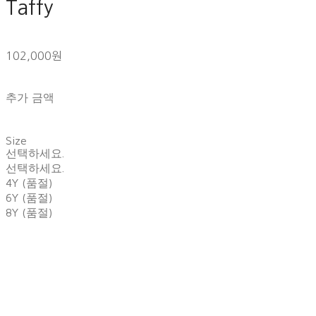
Taffy
102,000원
추가 금액
Size
선택하세요.
선택하세요.
4Y (품절)
6Y (품절)
8Y (품절)