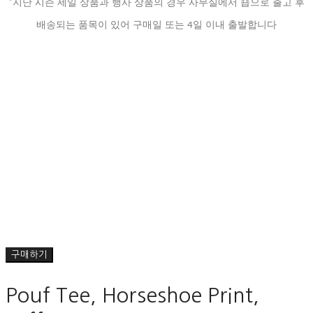
*지난 시즌 세일 상품과 행사 상품의 경우 사무실에서 숍으로 출고 후
배송되는 품목이 있어 구매일 또는 4일 이내 출발합니다
구매하기
Pouf Tee, Horseshoe Print,