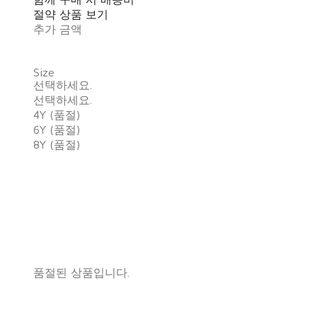
절약 상품 보기
추가 금액
Size
선택하세요.
선택하세요.
4Y (품절)
6Y (품절)
8Y (품절)
품절된 상품입니다.