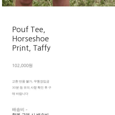
Pouf Tee,
Horseshoe
Print, Taffy
102,000원
교환 반품 불가, 무통장입금
30분 등 유의 사항 확인 후 구
매 바랍니다
배송비
-
함께 구매 시 배송비