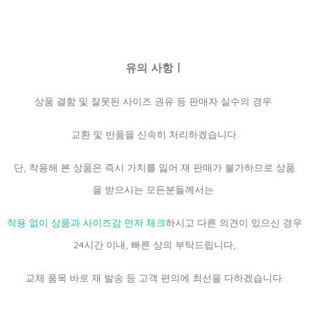
유의 사항ㅣ
상품 결함 및 잘못된 사이즈 권유 등 판매자 실수의 경우
교환 및 반품을 신속히 처리하겠습니다.
단, 착용해 본 상품은 즉시 가치를 잃어 재 판매가 불가하므로 상품
을 받으시는 모든분들께서는
착용 없이 상품과 사이즈감 먼저 체크
하시고 다른 의견이 있으신 경우
24시간 이내, 빠른 상의 부탁드립니다,
교체 품목 바로 재 발송 등 고객 편의에 최선을 다하겠습니다.