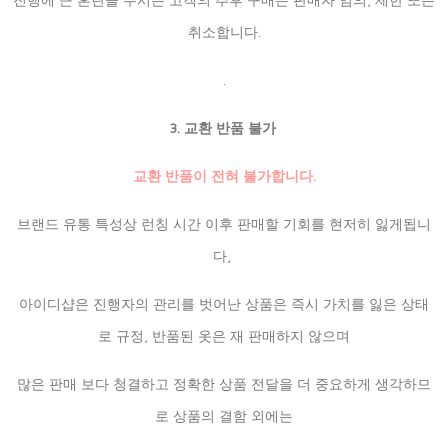
취소합니다.
.
3. 교환 반품 불가
교환 반품이 전혀 불가합니다.
브랜드 유통 특성상 런칭 시간 이후 판매할 기회를 현저히 잃게됩니
다
,
아이디샵은 진행자의 관리를 벗어난 상품은 즉시 가치를 잃은 상태
로 규정, 반품된 옷은 재 판매하지 않으며
많은 판매 보다 청결하고 정확한 상품 전달을 더 중요하게 생각하므
로 상품의 결함 외에는