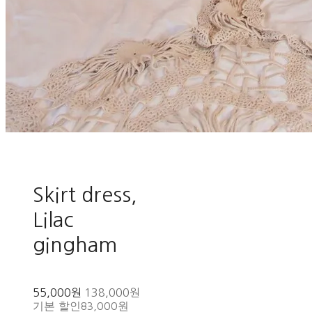
Skirt dress,
Lilac
gingham
55,000원
138,000원
기본 할인
83,000원