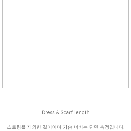
Dress & Scarf length
스트링을 제외한 길이이며 가슴 너비는 단면 측정입니다.