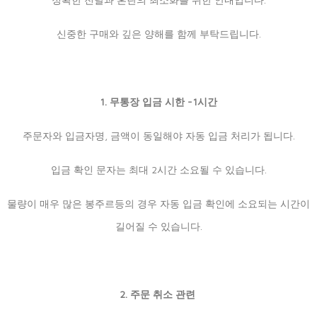
신중한 구매와 깊은 양해를 함께 부탁드립니다.
1. 무통장 입금 시한 -1시간
주문자와 입금자명, 금액이 동일해야 자동 입금 처리가 됩니다.
입금 확인 문자는 최대 2시간 소요될 수 있습니다.
물량이 매우 많은 봉주르등의 경우 자동 입금 확인에 소요되는 시간이
길어질 수 있습니다.
2. 주문 취소 관련