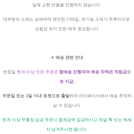
일체 교환 반품을 진행하지 않습니다.
대부분의 소재는 섬세하며 예민한 디테일, 유기농 소재가 주류이므로
상품성 유지 또한 매우 중요합니다.
4. 배송 관련 안내
런칭일
한개 이상 모든 주문은
합배송 진행되며 배송 차액은 적립금으
로 지급,
주문일 또는 2일 이내 로젠으로 출발
하며 마이페이지에서 배송 추적하
실 수 있습니다.
한개 이상 무통장 입금 주문시 합계금액 입금하시고 채널 톡 또는 메세
지 남겨주시면 됩니다.