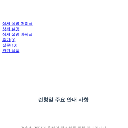
상세 설명 머리글
상세 설명
상세 설명 바닥글
후기(0)
질문(10)
관련 상품
런칭일 주요 안내 사항
정확한 전달과 혼란의 최소화를 위한 안내입니다.