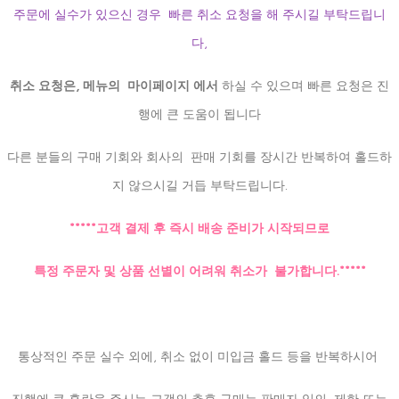
주문에 실수가 있으신 경우 빠른 취소 요청을 해 주시길 부탁드립니
다,
취소 요청은, 메뉴의 마이페이지 에서
하실 수 있으며 빠른 요청은 진
행에 큰 도움이 됩니다
다른 분들의 구매 기회와 회사의 판매 기회를 장시간 반복하여 홀드하
지 않으시길 거듭 부탁드립니다.
*****고객 결제 후 즉시 배송 준비가 시작되므로
특정 주문자 및 상품 선별이 어려워 취소가 불가합니다.*****
통상적인 주문 실수 외에, 취소 없이 미입금 홀드 등을 반복하시어
진행에 큰 혼란을 주시는 고객의 추후 구매는 판매자 임의, 제한 또는