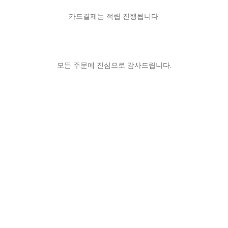
카드결제는 적립 진행됩니다.
모든 주문에 진심으로 감사드립니다.