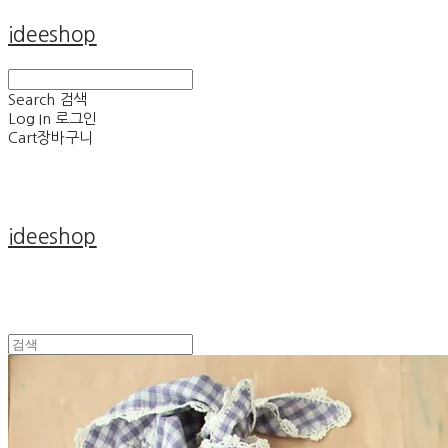
ideeshop
Search
검색
Log In
로그인
Cart
장바구니
ideeshop