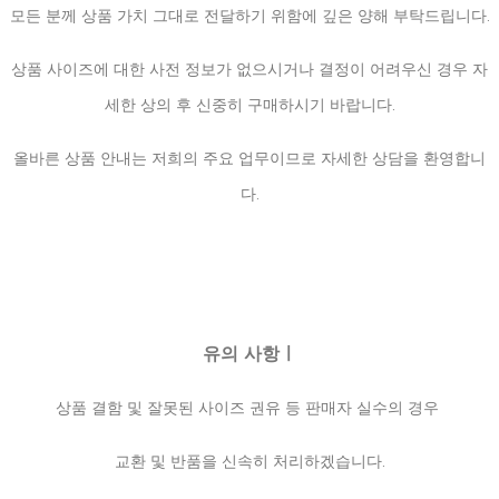
모든 분께 상품 가치 그대로 전달하기 위함에 깊은 양해 부탁드립니다.
상품 사이즈에 대한 사전 정보가 없으시거나 결정이 어려우신 경우 자
세한 상의 후 신중히 구매하시기 바랍니다.
올바른 상품 안내는 저희의 주요 업무이므로 자세한 상담을 환영합니
다.
유의 사항ㅣ
상품 결함 및 잘못된 사이즈 권유 등 판매자 실수의 경우
교환 및 반품을 신속히 처리하겠습니다.