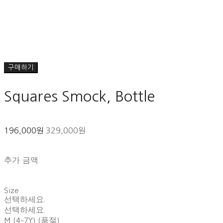
구매하기
Squares Smock, Bottle
196,000원
329,000원
추가 금액
Size
선택하세요.
선택하세요.
M (4-7Y) (품절)