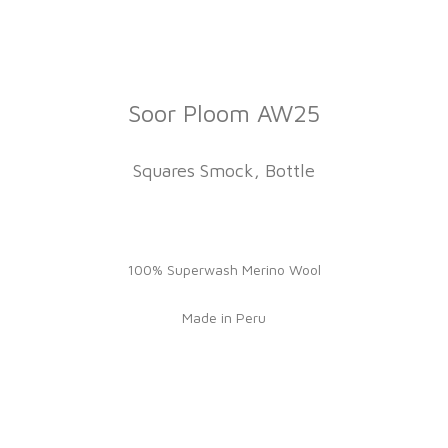
Soor Ploom AW25
Squares Smock, Bottle
100% Superwash Merino Wool
Made in Peru