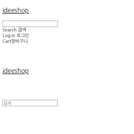
ideeshop
Search
검색
Log In
로그인
Cart
장바구니
ideeshop