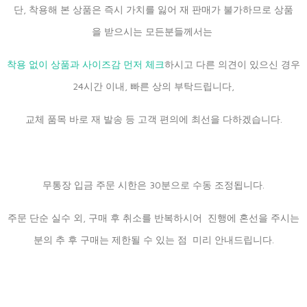
단, 착용해 본 상품은 즉시 가치를 잃어 재 판매가 불가하므로 상품
을 받으시는 모든분들께서는
착용 없이 상품과 사이즈감 먼저 체크
하시고 다른 의견이 있으신 경우
24시간 이내, 빠른 상의 부탁드립니다,
교체 품목 바로 재 발송 등 고객 편의에 최선을 다하겠습니다.
무통장 입금 주문 시한은 30분으로 수동 조정됩니다.
주문 단순 실수 외, 구매 후 취소를 반복하시어 진행에 혼선을 주시는
분의 추 후 구매는 제한될 수 있는 점 미리 안내드립니다.