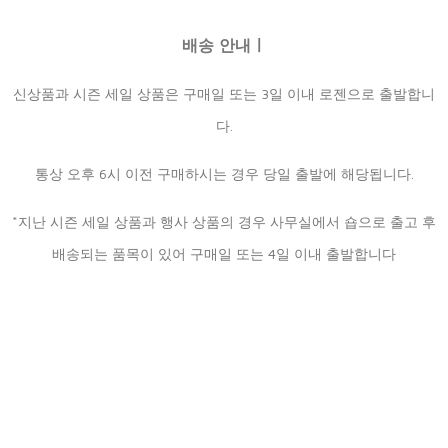
배송 안내ㅣ
신상품과 시즌 세일 상품은 구매일 또는 3일 이내 로젠으로 출발합니
다.
통상 오후 6시 이전 구매하시는 경우 당일 출발에 해당됩니다.
*지난 시즌 세일 상품과 행사 상품의 경우 사무실에서 숍으로 출고 후
배송되는 품목이 있어 구매일 또는 4일 이내 출발합니다