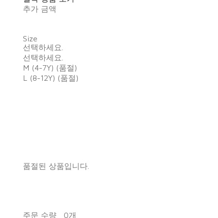
추가 금액
Size
선택하세요.
선택하세요.
M (4-7Y) (품절)
L (8-12Y) (품절)
품절된 상품입니다.
주문 수량
0개