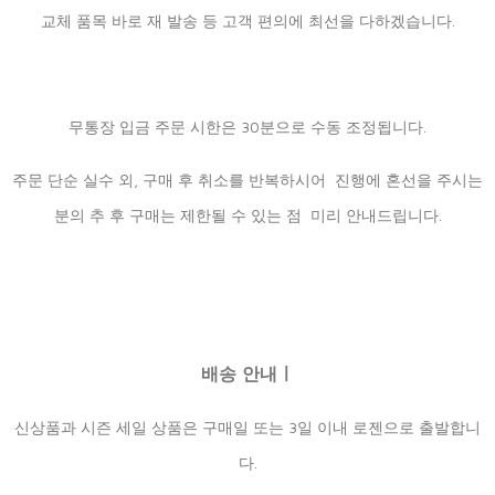
교체 품목 바로 재 발송 등 고객 편의에 최선을 다하겠습니다.
무통장 입금 주문 시한은 30분으로 수동 조정됩니다.
주문 단순 실수 외, 구매 후 취소를 반복하시어 진행에 혼선을 주시는
분의 추 후 구매는 제한될 수 있는 점 미리 안내드립니다.
배송 안내ㅣ
신상품과 시즌 세일 상품은 구매일 또는 3일 이내 로젠으로 출발합니
다.