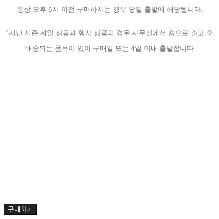
통상 오후 6시 이전 구매하시는 경우 당일 출발에 해당됩니다.
*지난 시즌 세일 상품과 행사 상품의 경우 사무실에서 숍으로 출고 후
배송되는 품목이 있어 구매일 또는 4일 이내 출발합니다
구매하기