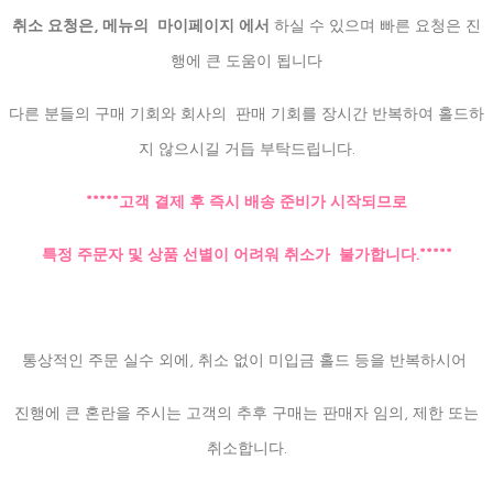
취소 요청은, 메뉴의 마이페이지 에서
하실 수 있으며 빠른 요청은 진
행에 큰 도움이 됩니다
다른 분들의 구매 기회와 회사의 판매 기회를 장시간 반복하여 홀드하
지 않으시길 거듭 부탁드립니다.
*****고객 결제 후 즉시 배송 준비가 시작되므로
특정 주문자 및 상품 선별이 어려워 취소가 불가합니다.*****
통상적인 주문 실수 외에, 취소 없이 미입금 홀드 등을 반복하시어
진행에 큰 혼란을 주시는 고객의 추후 구매는 판매자 임의, 제한 또는
취소합니다.