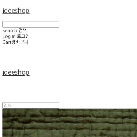
ideeshop
Search
검색
Log In
로그인
Cart
장바구니
ideeshop