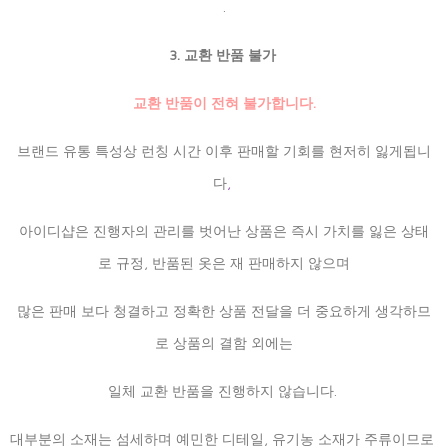
.
3. 교환 반품 불가
교환 반품이 전혀 불가합니다.
브랜드 유통 특성상 런칭 시간 이후 판매할 기회를 현저히 잃게됩니
다
,
아이디샵은 진행자의 관리를 벗어난 상품은 즉시 가치를 잃은 상태
로 규정, 반품된 옷은 재 판매하지 않으며
많은 판매 보다 청결하고 정확한 상품 전달을 더 중요하게 생각하므
로 상품의 결함 외에는
일체 교환 반품을 진행하지 않습니다.
대부분의 소재는 섬세하며 예민한 디테일, 유기농 소재가 주류이므로