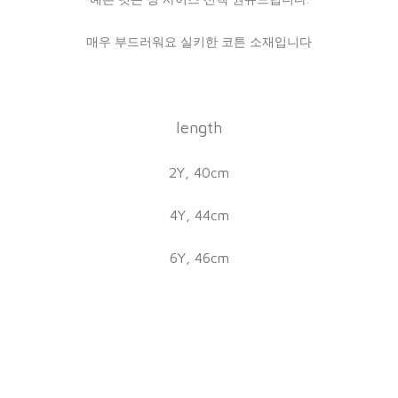
매우 부드러워요 실키한 코튼 소재입니다
length
2Y, 40cm
4Y, 44cm
6Y, 46cm