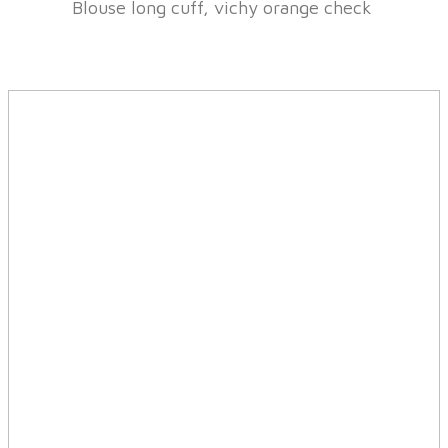
Blouse long cuff, vichy orange check