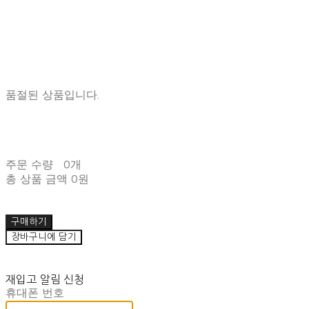
품절된 상품입니다.
주문 수량
0개
총 상품 금액
0원
구매하기
장바구니에 담기
재입고 알림 신청
휴대폰 번호