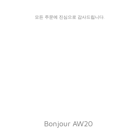
모든 주문에 진심으로 감사드립니다.
Bonjour AW20