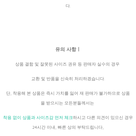
다.
유의 사항ㅣ
상품 결함 및 잘못된 사이즈 권유 등 판매자 실수의 경우
교환 및 반품을 신속히 처리하겠습니다.
단, 착용해 본 상품은 즉시 가치를 잃어 재 판매가 불가하므로 상품
을 받으시는 모든분들께서는
착용 없이 상품과 사이즈감 먼저 체크
하시고 다른 의견이 있으신 경우
24시간 이내, 빠른 상의 부탁드립니다,