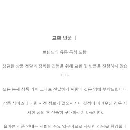
교환 반품 ㅣ
브랜드의 유통 특성 포함,
청결한 상품 전달과 정확한 진행을 위해 교환 및 반품을 진행하지 않습
니다.
모든 분께 상품 가치 그대로 전달하기 위함에 깊은 양해 부탁드립니다.
상품 사이즈에 대한 사전 정보가 없으시거나 결정이 어려우신 경우 자
세한 상의 후 신중히 구매하시기 바랍니다.
올바른 상품 안내는 저희의 주요 업무이므로 자세한 상담을 환영합니