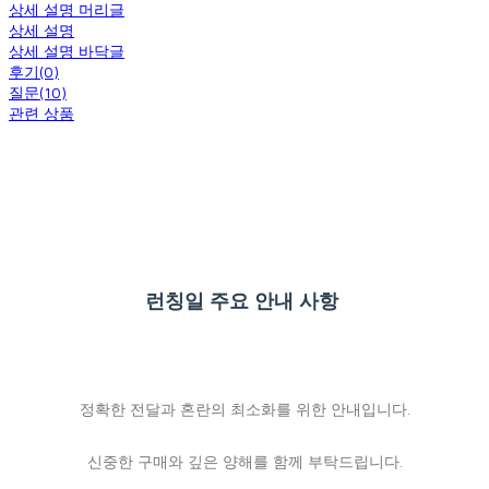
상세 설명 머리글
상세 설명
상세 설명 바닥글
후기(0)
질문(10)
관련 상품
런칭일 주요 안내 사항
정확한 전달과 혼란의 최소화를 위한 안내입니다.
신중한 구매와 깊은 양해를 함께 부탁드립니다.