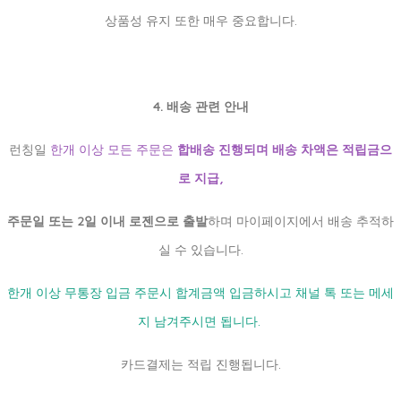
상품성 유지 또한 매우 중요합니다.
4. 배송 관련 안내
런칭일
한개 이상 모든 주문은
합배송 진행되며 배송 차액은 적립금으
로 지급,
주문일 또는 2일 이내 로젠으로 출발
하며 마이페이지에서 배송 추적하
실 수 있습니다.
한개 이상 무통장 입금 주문시 합계금액 입금하시고 채널 톡 또는 메세
지 남겨주시면 됩니다.
카드결제는 적립 진행됩니다.