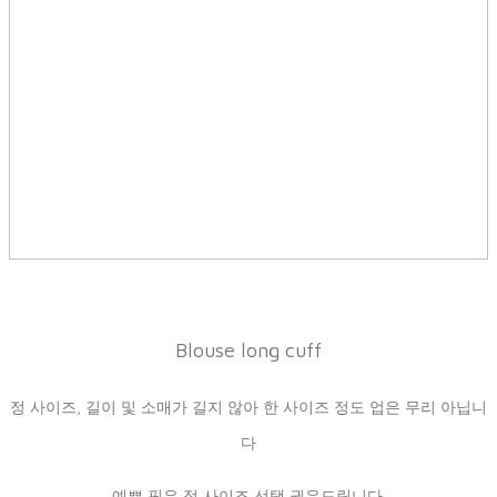
Blouse long cuff
정 사이즈, 길이 및 소매가 길지 않아 한 사이즈 정도 업은 무리 아닙니
다
예쁜 핏은 정 사이즈 선택 권유드립니다.