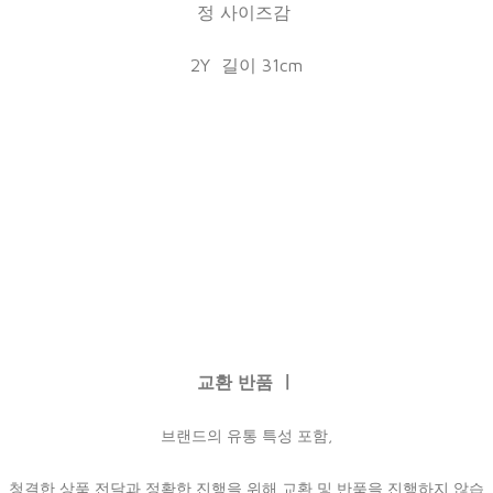
정 사이즈감
2Y 길이 31cm
교환 반품 ㅣ
브랜드의 유통 특성 포함,
청결한 상품 전달과 정확한 진행을 위해 교환 및 반품을 진행하지 않습