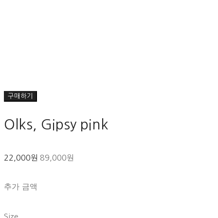
구매하기
Olks, Gipsy pink
22,000원
89,000원
추가 금액
Size