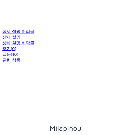
상세 설명 머리글
상세 설명
상세 설명 바닥글
후기(0)
질문(10)
관련 상품
Milapinou