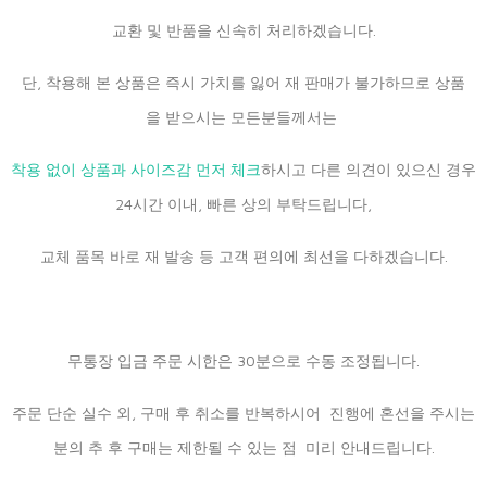
교환 및 반품을 신속히 처리하겠습니다.
단, 착용해 본 상품은 즉시 가치를 잃어 재 판매가 불가하므로 상품
을 받으시는 모든분들께서는
착용 없이 상품과 사이즈감 먼저 체크
하시고 다른 의견이 있으신 경우
24시간 이내, 빠른 상의 부탁드립니다,
교체 품목 바로 재 발송 등 고객 편의에 최선을 다하겠습니다.
무통장 입금 주문 시한은 30분으로 수동 조정됩니다.
주문 단순 실수 외, 구매 후 취소를 반복하시어 진행에 혼선을 주시는
분의 추 후 구매는 제한될 수 있는 점 미리 안내드립니다.