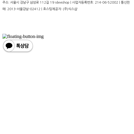
주소: 서울시 강남구 삼성로 112길 19 ideeshop | 사업자등록번호:
214-06-52002
| 통신판
매:
2013-서울강남-02412
| 호스팅제공자: (주)식스샵