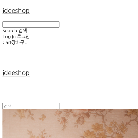
ideeshop
Search
검색
Log In
로그인
Cart
장바구니
ideeshop