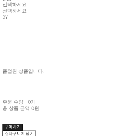
선택하세요.
선택하세요.
2Y
품절된 상품입니다.
주문 수량
0개
총 상품 금액
0원
구매하기
장바구니에 담기