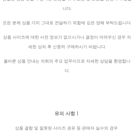
니다.
모든 분께 상품 가치 그대로 전달하기 위함에 깊은 양해 부탁드립니다.
상품 사이즈에 대한 사전 정보가 없으시거나 결정이 어려우신 경우 자
세한 상의 후 신중히 구매하시기 바랍니다.
올바른 상품 안내는 저희의 주요 업무이므로 자세한 상담을 환영합니
다.
유의 사항ㅣ
상품 결함 및 잘못된 사이즈 권유 등 판매자 실수의 경우