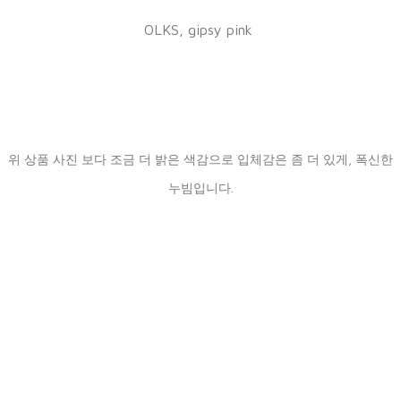
OLKS, gipsy pink
위 상품 사진 보다 조금 더 밝은 색감으로 입체감은 좀 더 있게, 폭신한
누빔입니다.