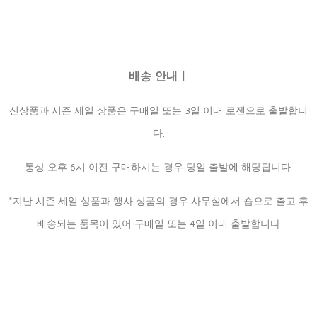
배송 안내ㅣ
신상품과 시즌 세일 상품은 구매일 또는 3일 이내 로젠으로 출발합니
다.
통상 오후 6시 이전 구매하시는 경우 당일 출발에 해당됩니다.
*지난 시즌 세일 상품과 행사 상품의 경우 사무실에서 숍으로 출고 후
배송되는 품목이 있어 구매일 또는 4일 이내 출발합니다