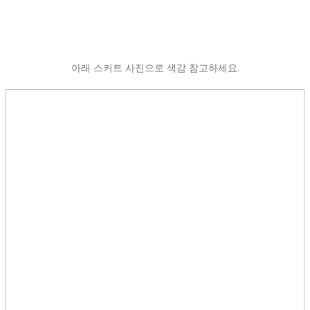
아래 스커트 사진으로 색감 참고하세요.