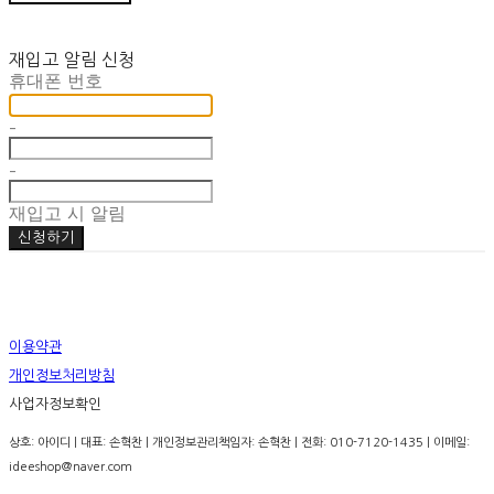
재입고 알림 신청
휴대폰 번호
-
-
재입고 시 알림
신청하기
이용약관
개인정보처리방침
사업자정보확인
상호: 아이디 | 대표: 손혁찬 | 개인정보관리책임자: 손혁찬 | 전화: 010-7120-1435 | 이메일:
ideeshop@naver.com