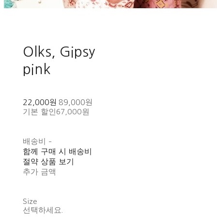
Olks, Gipsy
pink
22,000원
89,000원
기본 할인
67,000원
배송비
-
함께 구매 시 배송비
절약 상품 보기
추가 금액
Size
선택하세요.