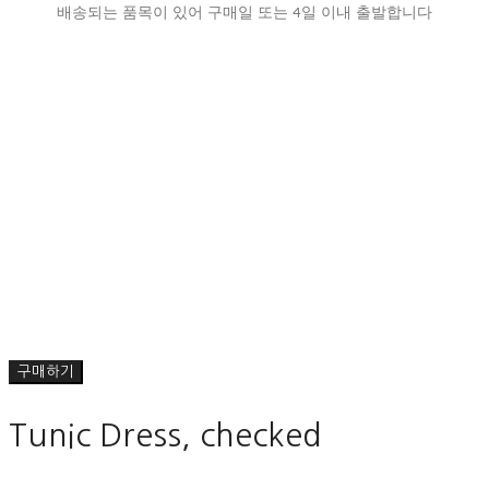
배송되는 품목이 있어 구매일 또는 4일 이내 출발합니다
구매하기
Tunic Dress, checked