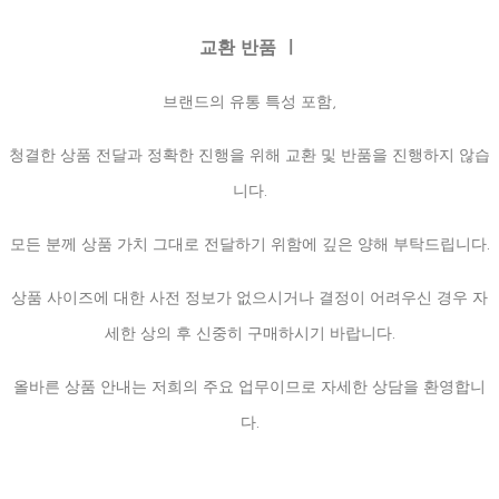
교환 반품 ㅣ
브랜드의 유통 특성 포함,
청결한 상품 전달과 정확한 진행을 위해 교환 및 반품을 진행하지 않습
니다.
모든 분께 상품 가치 그대로 전달하기 위함에 깊은 양해 부탁드립니다.
상품 사이즈에 대한 사전 정보가 없으시거나 결정이 어려우신 경우 자
세한 상의 후 신중히 구매하시기 바랍니다.
올바른 상품 안내는 저희의 주요 업무이므로 자세한 상담을 환영합니
다.