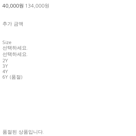
40,000원
134,000원
추가 금액
Size
선택하세요.
선택하세요.
2Y
3Y
4Y
6Y (품절)
품절된 상품입니다.