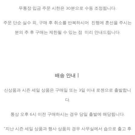
무통장 입금 주문 시한은 30분으로 수동 조정됩니다.
주문 단순 실수 외, 구매 후 취소를 반복하시어 진행에 혼선을 주시는
분의 추 후 구매는 제한될 수 있는 점 미리 안내드립니다.
배송 안내ㅣ
신상품과 시즌 세일 상품은 구매일 또는 3일 이내 로젠으로 출발합니
다.
통상 오후 6시 이전 구매하시는 경우 당일 출발에 해당됩니다.
*지난 시즌 세일 상품과 행사 상품의 경우 사무실에서 숍으로 출고 후