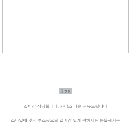
Size
길이감 상당합니다, 사이즈 다운 권유드립니다
스타일에 맞게 루즈핏으로 길이감 있게 원하시는 분들께서는