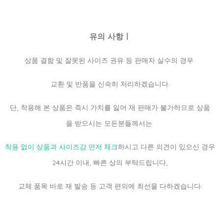
유의 사항ㅣ
상품 결함 및 잘못된 사이즈 권유 등 판매자 실수의 경우
교환 및 반품을 신속히 처리하겠습니다.
단, 착용해 본 상품은 즉시 가치를 잃어 재 판매가 불가하므로 상품
을 받으시는 모든분들께서는
착용 없이 상품과 사이즈감 먼저 체크
하시고 다른 의견이 있으신 경우
24시간 이내, 빠른 상의 부탁드립니다,
교체 품목 바로 재 발송 등 고객 편의에 최선을 다하겠습니다.