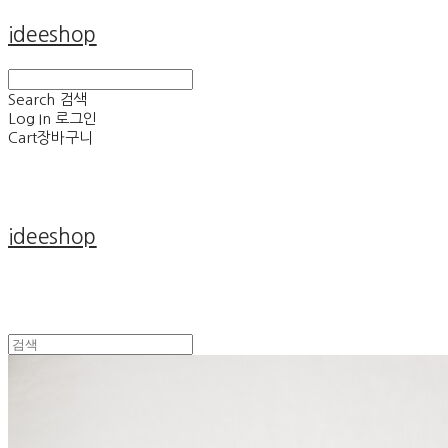
ideeshop
Search
검색
Log In
로그인
Cart
장바구니
ideeshop