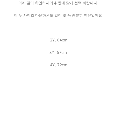
아래 길이 확인하시어 취향에 맞게 선택 바랍니다.
한 두 사이즈 다운하셔도 길이 및 품 충분히 여유있어요
2Y, 64cm
3Y, 67cm
4Y, 72cm