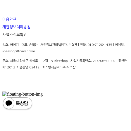
이용약관
개인정보처리방침
사업자정보확인
상호: 아이디 | 대표: 손혁찬 | 개인정보관리책임자: 손혁찬 | 전화: 010-7120-1435 | 이메일:
ideeshop@naver.com
주소: 서울시 강남구 삼성로 112길 19 ideeshop | 사업자등록번호:
214-06-52002
| 통신판
매:
2013-서울강남-02412
| 호스팅제공자: (주)식스샵