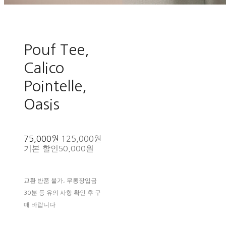
Pouf Tee,
Calico
Pointelle,
Oasis
75,000원
125,000원
기본 할인
50,000원
교환 반품 불가, 무통장입금
30분 등 유의 사항 확인 후 구
매 바랍니다