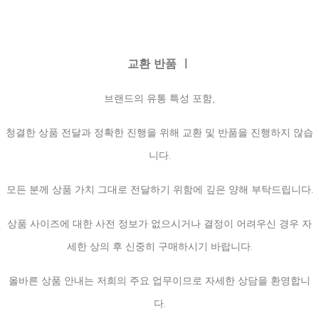
교환 반품 ㅣ
브랜드의 유통 특성 포함,
청결한 상품 전달과 정확한 진행을 위해 교환 및 반품을 진행하지 않습
니다.
모든 분께 상품 가치 그대로 전달하기 위함에 깊은 양해 부탁드립니다.
상품 사이즈에 대한 사전 정보가 없으시거나 결정이 어려우신 경우 자
세한 상의 후 신중히 구매하시기 바랍니다.
올바른 상품 안내는 저희의 주요 업무이므로 자세한 상담을 환영합니
다.