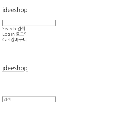
ideeshop
Search
검색
Log In
로그인
Cart
장바구니
ideeshop