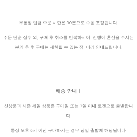
무통장 입금 주문 시한은 30분으로 수동 조정됩니다.
주문 단순 실수 외, 구매 후 취소를 반복하시어 진행에 혼선을 주시는
분의 추 후 구매는 제한될 수 있는 점 미리 안내드립니다.
배송 안내ㅣ
신상품과 시즌 세일 상품은 구매일 또는 3일 이내 로젠으로 출발합니
다.
통상 오후 6시 이전 구매하시는 경우 당일 출발에 해당됩니다.