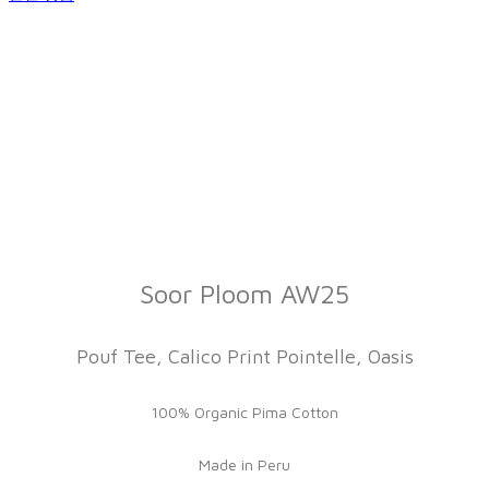
Soor Ploom AW25
Pouf Tee, Calico Print Pointelle, Oasis
100% Organic Pima Cotton
Made in Peru