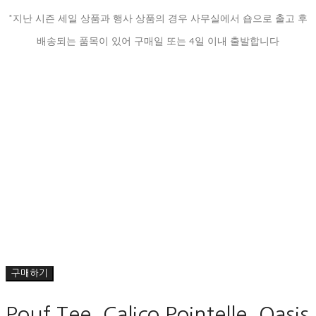
*지난 시즌 세일 상품과 행사 상품의 경우 사무실에서 숍으로 출고 후
배송되는 품목이 있어 구매일 또는 4일 이내 출발합니다
구매하기
Pouf Tee, Calico Pointelle, Oasis