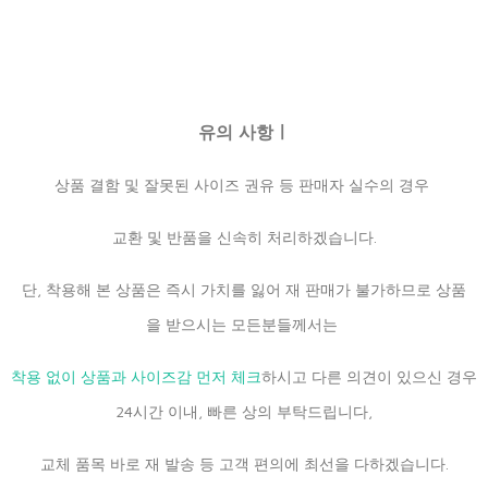
유의 사항ㅣ
상품 결함 및 잘못된 사이즈 권유 등 판매자 실수의 경우
교환 및 반품을 신속히 처리하겠습니다.
단, 착용해 본 상품은 즉시 가치를 잃어 재 판매가 불가하므로 상품
을 받으시는 모든분들께서는
착용 없이 상품과 사이즈감 먼저 체크
하시고 다른 의견이 있으신 경우
24시간 이내, 빠른 상의 부탁드립니다,
교체 품목 바로 재 발송 등 고객 편의에 최선을 다하겠습니다.