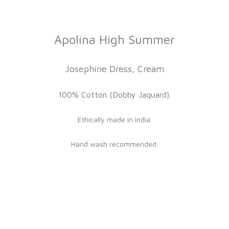
Apolina High Summer
Josephine Dress, Cream
100% Cotton (Dobby Jaquard).
Ethically made in India.
Hand wash recommended.