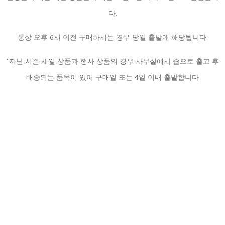
다.
통상 오후 6시 이전 구매하시는 경우 당일 출발에 해당됩니다.
*지난 시즌 세일 상품과 행사 상품의 경우 사무실에서 숍으로 출고 후
배송되는 품목이 있어 구매일 또는 4일 이내 출발합니다