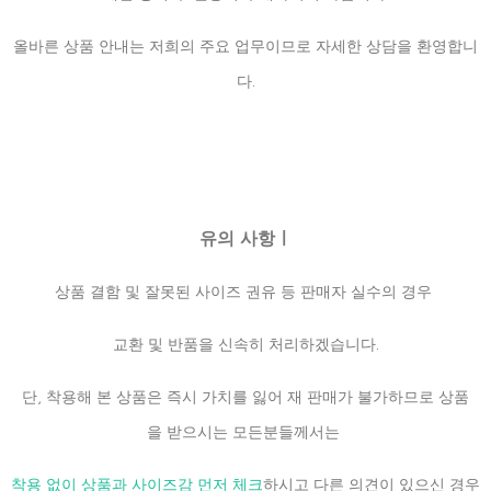
올바른 상품 안내는 저희의 주요 업무이므로 자세한 상담을 환영합니
다.
유의 사항ㅣ
상품 결함 및 잘못된 사이즈 권유 등 판매자 실수의 경우
교환 및 반품을 신속히 처리하겠습니다.
단, 착용해 본 상품은 즉시 가치를 잃어 재 판매가 불가하므로 상품
을 받으시는 모든분들께서는
착용 없이 상품과 사이즈감 먼저 체크
하시고 다른 의견이 있으신 경우