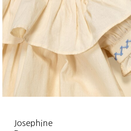
Josephine