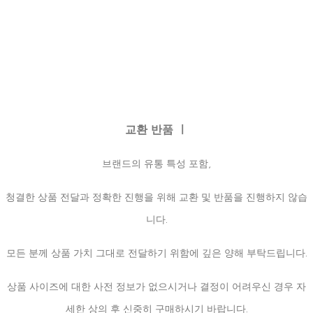
교환 반품 ㅣ
브랜드의 유통 특성 포함,
청결한 상품 전달과 정확한 진행을 위해 교환 및 반품을 진행하지 않습
니다.
모든 분께 상품 가치 그대로 전달하기 위함에 깊은 양해 부탁드립니다.
상품 사이즈에 대한 사전 정보가 없으시거나 결정이 어려우신 경우 자
세한 상의 후 신중히 구매하시기 바랍니다.