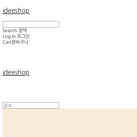
ideeshop
Search
검색
Log In
로그인
Cart
장바구니
ideeshop