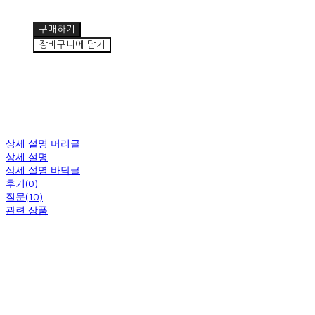
구매하기
장바구니에 담기
상세 설명 머리글
상세 설명
상세 설명 바닥글
후기(0)
질문(10)
관련 상품