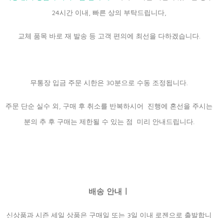
24시간 이내, 빠른 상의 부탁드립니다,
교체 품목 바로 재 발송 등 고객 편의에 최선을 다하겠습니다.
무통장 입금 주문 시한은 30분으로 수동 조정됩니다.
주문 단순 실수 외, 구매 후 취소를 반복하시어 진행에 혼선을 주시는
분의 추 후 구매는 제한될 수 있는 점 미리 안내드립니다.
배송 안내ㅣ
신상품과 시즌 세일 상품은 구매일 또는 3일 이내 로젠으로 출발합니