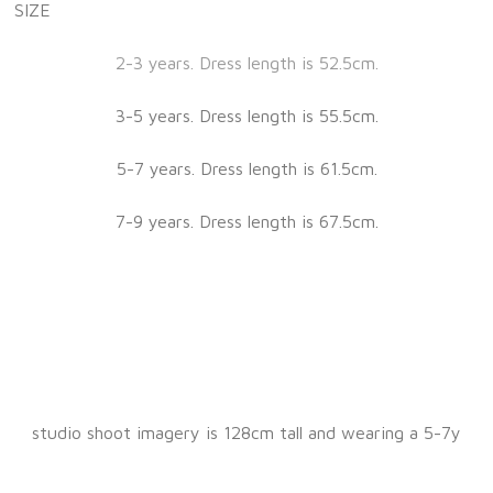
SIZE
2-3 years. Dress length is 52.5cm.
3-5 years. Dress length is 55.5cm.
5-7 years. Dress length is 61.5cm.
7-9 years. Dress length is 67.5cm.
studio shoot imagery is 128cm tall and wearing a 5-7y