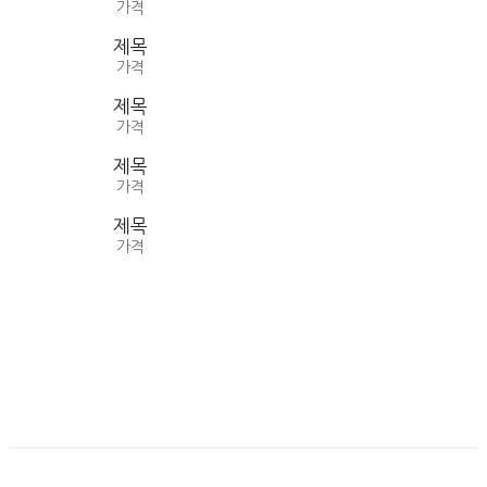
가격
제목
가격
제목
가격
제목
가격
제목
가격